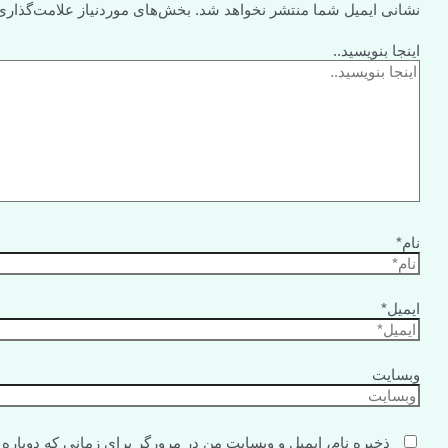
نشانی ایمیل شما منتشر نخواهد شد.
بخش‌های موردنیاز علامت‌گذاری
اینجا بنویسید..
نام*
ایمیل*
وبسایت
ذخیره نام، ایمیل و وبسایت من در مرورگر برای زمانی که دوباره