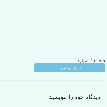
5/5 - (1 امتیاز)
دسترسی سریع
دیدگاه‌ خود را بنویسید