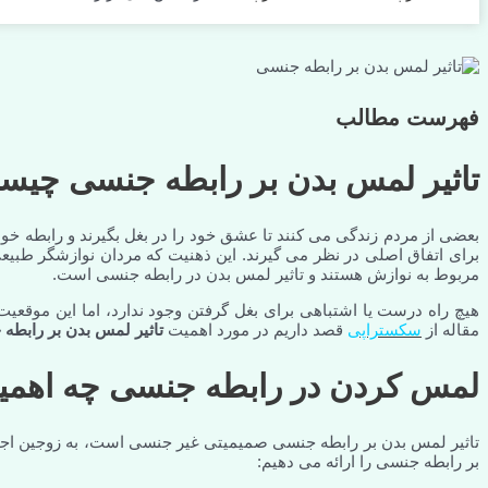
فهرست مطالب
تاثیر لمس بدن بر رابطه جنسی چی
بعضی از مردم زندگی می کنند تا عشق خود را در بغل بگیرند و رابطه خود
برای اتفاق اصلی در نظر می گیرند. این ذهنیت که مردان نوازشگر طبیعی
مربوط به نوازش هستند و تاثیر لمس بدن در رابطه جنسی است.
هیچ راه درست یا اشتباهی برای بغل گرفتن وجود ندارد، اما این موقعیت
مقاله از
سکستراپی
قصد داریم در مورد اهمیت
تاثیر لمس بدن بر رابطه
لمس کردن در رابطه جنسی چه اهمیت
تاثیر لمس بدن بر رابطه جنسی صمیمیتی غیر جنسی است، به زوجین اجا
بر رابطه جنسی را ارائه می دهیم: