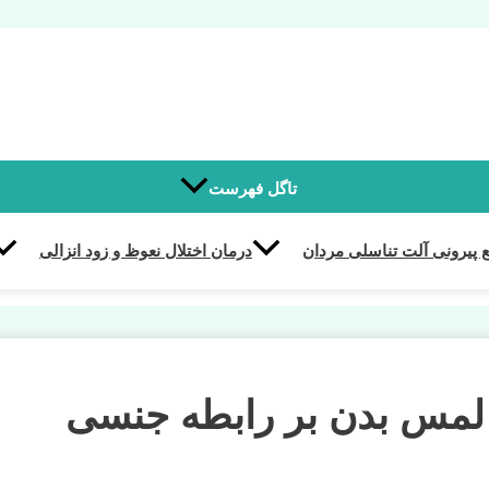
تاگل فهرست
 پیرونی آلت تناسلی مردان
درمان اختلال نعوظ و زود انزالی
 لمس بدن بر رابطه جنسی