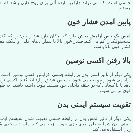
جنسی است، که می تواند جایگزین ایده آلی برای زوج هایی باشد که ب
هستند.
پایین آمدن فشار خون
لمس یک حس آرامش بخش دارد که امکان دارد فشار خون را کم کند.
سیستولیک را کم می کند. فشار خون بالا با بیماری های قلبی و سکته مغز
فشار خون بالا باشد.
بالا رفتن اکسی توسین
یکی دیگر از تاثیر لمس بدن بر رابطه جنسی افزایش اکسی توسین است 
آزاد می شود و موجب می شود احساس عشق و ارتباط کنید. اکسی توسین
دهد تا با کسانی که در حلقه داخلی خود هستید پیوند داشته باشید. به ط
قوی تر می شود.
تقویت سیستم ایمنی بدن
یکی دیگر از تاثیر لمس بدن بر رابطه جنسی تقویت شدن سیستم ایمنی
ایمنی بدن شما به طور جدی بازی خود را زیاد می کند. ماساژ سوئدی ی
زدن استفاده می کند.