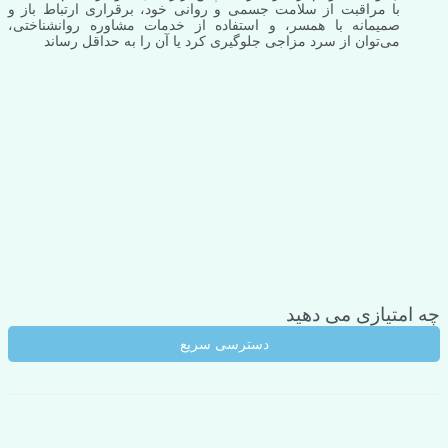
با مراقبت از سلامت جسمی و روانی خود، برقراری ارتباط باز و
صمیمانه با همسر، و استفاده از خدمات مشاوره روانشناختی،
می‌توان از سرد مزاجی جلوگیری کرد یا آن را به حداقل رساند
چه امتیازی می دهید
دسترسی سریع