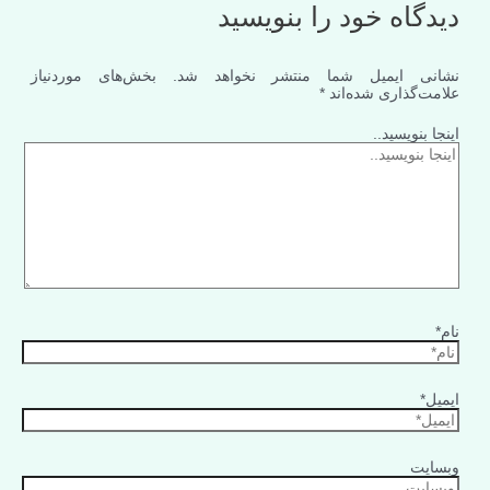
دیدگاه‌ خود را بنویسید
نشانی ایمیل شما منتشر نخواهد شد.
بخش‌های موردنیاز
علامت‌گذاری شده‌اند
*
اینجا بنویسید..
نام*
ایمیل*
وبسایت