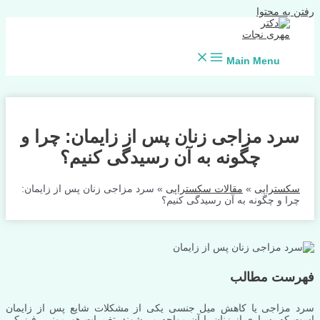
رفتن به محتوا
Main Menu
سرد مزاجی زنان پس از زایمان: چرا و
چگونه به آن رسیدگی کنیم؟
سکستراپی
»
مقالات سکستراپی
»
سرد مزاجی زنان پس از زایمان:
چرا و چگونه به آن رسیدگی کنیم؟
فهرست مطالب
سرد مزاجی یا کاهش میل جنسی یکی از مشکلات شایع پس از زایمان
است که بسیاری از زنان با آن مواجه می‌شوند. تغییرات هورمونی، فیزیکی