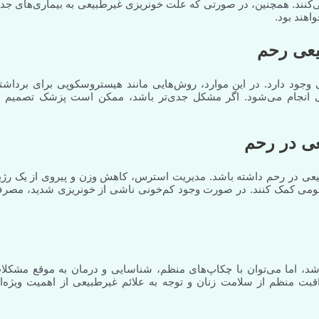
کنند. همچنین، در صورتی که علت خونریزی غیرطبیعی به بیماری‌های جد
اهند بود.
یعی رحم
 وجود دارد. در این موارد، روش‌هایی مانند هیستروسکوپی برای برداشت
رحمی انجام می‌شود. اگر مشکل جدی‌تر باشد، ممکن است پزشک تصمیم ب
ی در رحم
عی در رحم داشته باشد. مدیریت استرس، کاهش وزن و پیروی از یک رژی
عمومی کمک کنند. در صورت وجود کم‌خونی ناشی از خونریزی شدید، مصر
، اما می‌توان با چکاپ‌های منظم، شناسایی و درمان به موقع مشکلا
بت منظم از سلامت زنان و توجه به علائم غیرطبیعی از اهمیت ویژه‌ا