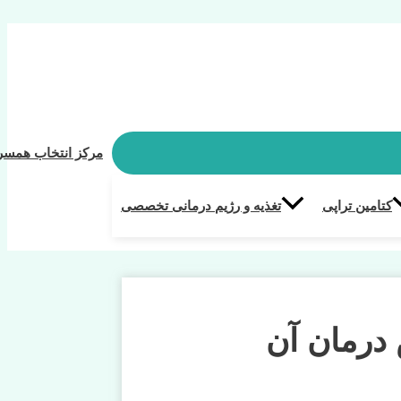
مرکز انتخاب همسر
کتامین تراپی
تغذیه و رژیم درمانی تخصصی
درمان آن