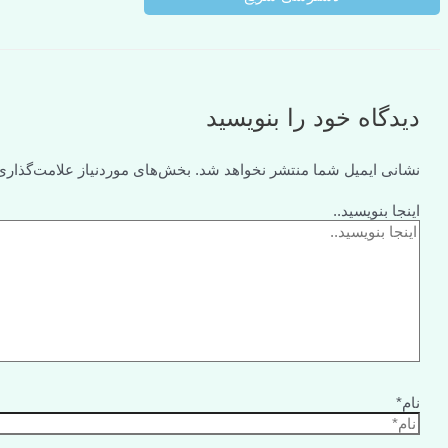
دیدگاه‌ خود را بنویسید
نشانی ایمیل شما منتشر نخواهد شد.
بخش‌های موردنیاز علامت‌گذاری
اینجا بنویسید..
نام*