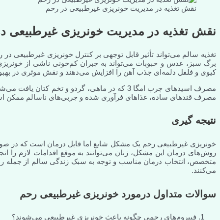
نقش تغذیه در مدیریت خونریزی غیرطبیعی در رحم
نقش تغذیه در مدیریت خونریزی غیرطبیعی د
تغذیه سالم می‌تواند تأثیر قابل توجهی بر کنترل خونریزی غیرطبیعی د
کیوی و فلفل دلمه‌ای جذب آهن را افزایش می‌دهند و نقش موثری در بهب
مصرف اسیدهای چرب امگا 3 که در ماهی، گردو و تخم 
مصرف قندهای ساده، غذاهای فرآوری شده و چربی‌های ناسالم ممکن است
نتیجه گیری
خونریزی غیرطبیعی رحم یک مشکل شایع اما قابل درمان است که در صورت 
روش‌های درمان این مشکل، زنان می‌توانند به موقع اقدامات لازم را ا
متخصص، انتخاب درمان مناسب و توجه به سبک زندگی سالم از جمله راهک
می‌کنند.
سوالات متداول درمورد خونریزی غیرطبیعی رحم
فیبروم‌های رحمی چگونه باعث خونریزی غیرطبیعی می‌شوند؟