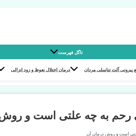
تاگل فهرست
 پیرونی آلت تناسلی مردان
درمان اختلال نعوظ و زود انزالی
 رحم به چه علتی است و روش 
لتی است و روش درمان آن