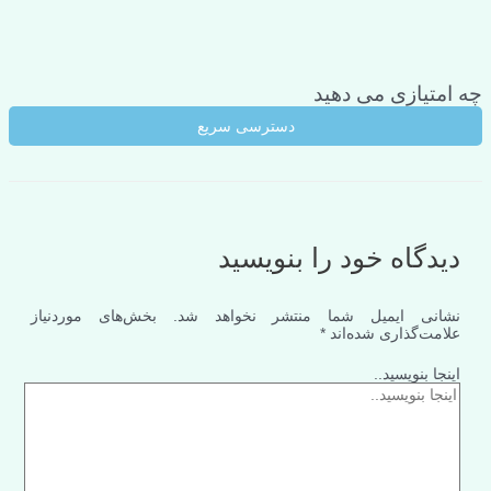
چه امتیازی می دهید
دسترسی سریع
دیدگاه‌ خود را بنویسید
نشانی ایمیل شما منتشر نخواهد شد.
بخش‌های موردنیاز
علامت‌گذاری شده‌اند
*
اینجا بنویسید..