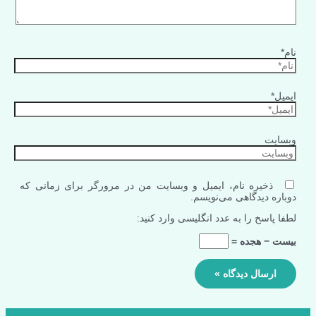
نام*
ایمیل*
وبسایت
ذخیره نام، ایمیل و وبسایت من در مرورگر برای زمانی که
دوباره دیدگاهی می‌نویسم.
لطفا پاسخ را به عدد انگلیسی وارد کنید:
بیست − هجده =