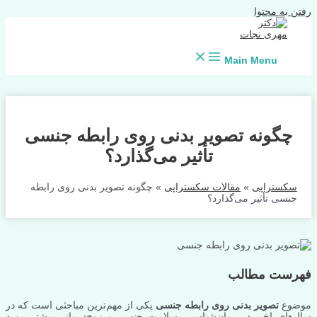
رفتن به محتوا
Main Menu
چگونه تصویر بدنی روی رابطه جنسی
تأثیر می‌گذارد؟
سکستراپی
»
مقالات سکستراپی
»
چگونه تصویر بدنی روی رابطه
جنسی تأثیر می‌گذارد؟
فهرست مطالب
موضوع
تصویر بدنی روی رابطه جنسی
یکی از مهم‌ترین مباحثی است که در
سال‌های اخیر در روان‌شناسی، سلامت جنسی و زوج‌درمانی بیشتر مورد