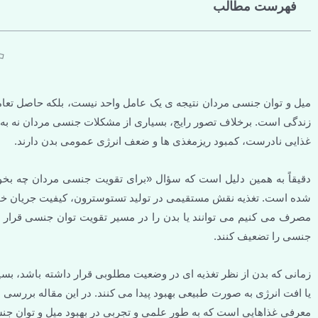
فهرست مطالب
میل و توان جنسی مردان نتیجه ی یک عامل واحد نیست، بلکه حاصل تعا
زندگی است. برخلاف تصور رایج، بسیاری از مشکلات جنسی مردان نه به سن
غذایی نادرست، کمبود ریزمغذی ها و ضعف انرژی عمومی بدن دارند.
دقیقاً به همین دلیل است که سؤال «برای تقویت جنسی مردان چه بخور
شده است. تغذیه نقش مستقیمی در تولید تستوسترون، کیفیت جریان خون
مصرف می کنیم می توانند یا بدن را در مسیر تقویت توان جنسی قرار ده
جنسی را تضعیف کنند.
زمانی که بدن از نظر تغذیه ای در وضعیت مطلوبی قرار داشته باشد، 
یا افت انرژی به صورت طبیعی بهبود پیدا می کنند. در این مقاله بررسی
معرفی غذاهایی است که به طور علمی و تجربی در بهبود میل و توان جن