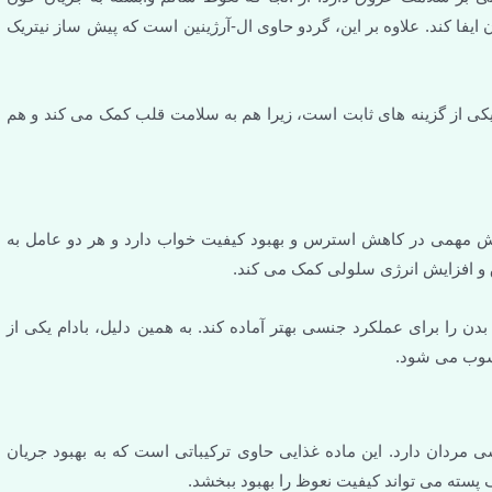
ا کند. علاوه بر این، گردو حاوی ال-آرژینین است که پیش ساز نیتریک
کی از گزینه های ثابت است، زیرا هم به سلامت قلب کمک می کند و هم
ی سالم است. منیزیم نقش مهمی در کاهش استرس و بهبود کیفیت خواب دارد و هر دو عامل به
را برای عملکرد جنسی بهتر آماده کند. به همین دلیل، بادام یکی از
سوب می شود.
ی مردان دارد. این ماده غذایی حاوی ترکیباتی است که به بهبود جریان
سته می تواند کیفیت نعوظ را بهبود ببخشد.