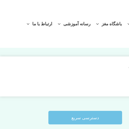
باشگاه مغز
رسانه آموزشی
ارتباط با ما
دسترسی سریع