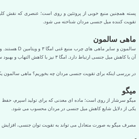
پسته همچنین منبع خوبی از پروتئین و روی است؛ عنصری که نقش کلیدی
تقویت کننده میل جنسی مردان شناخته می شود.
ماهی سالمون
آن با کاهش میل جنسی ارتباط دارد. امگا ۳ نیز با کاهش التهاب و بهبود سلامت قلب، شرایط لازم برای عملکرد جنسی سالم را فراهم می کند.
در بررسی اینکه برای تقویت جنسی مردان چه بخوریم؟ ماهی سالمون یک
میگو
میگو سرشار از روی است؛ ماده ای معدنی که برای تولید اسپرم، حف
یکی از دلایل شایع کاهش میل جنسی در مردان محسوب می شود.
مصرف میگو به صورت متعادل می تواند به تقویت توان جنسی، افزایش ان