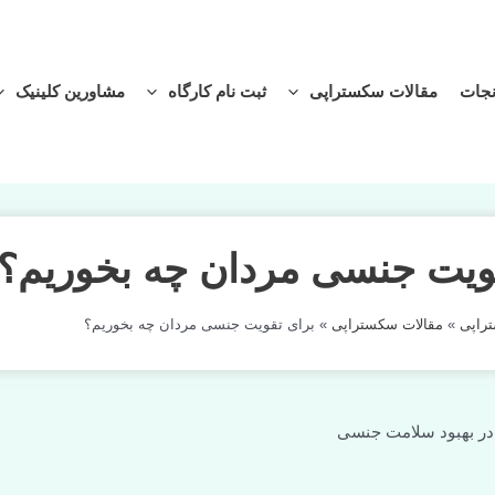
نجات
مقالات سکستراپی
ثبت نام کارگاه
مشاورین کلینیک
ویت جنسی مردان چه بخوریم؟
راپی
»
مقالات سکستراپی
»
برای تقویت جنسی مردان چه بخوریم؟