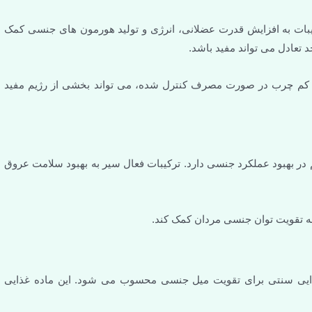
یبات به افزایش قدرت عضلانی، انرژی و تولید هورمون های جنسی کمک
تعادل می تواند مفید باشد.
 کم چرب در صورت مصرف کنترل شده، می تواند بخشی از رژیم مفید
ر بهبود عملکرد جنسی دارد. ترکیبات فعال سیر به بهبود سلامت عروق
به تقویت توان جنسی مردان کمک کند.
غذایی سنتی برای تقویت میل جنسی محسوب می شود. این ماده غذایی