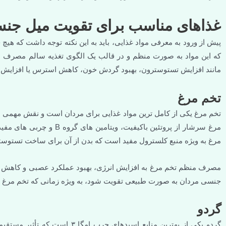
غذاهای مناسب برای تقویت میل جن
پیش از ورود به معرفی مواد غذایی، باید به این نکته توجه داشت که هیچ 
که این مواد به صورت منظم و در قالب یک الگوی تغذیه سالم مصرف شو
مانند افزایش تستوسترون، بهبود گردش خون، کاهش استرس یا افزایش 
تخم مرغ
تخم مرغ یکی از کامل ترین مواد غذایی برای مردان است و نقش مهمی د
مرغ سرشار از پروتئین باکی
مرغ به ویژه منبع کلسترول مفید است که بدن از آن برای ساخت تستوست
مصرف منظم تخم مرغ به افزایش انرژی، بهبود عملکرد عصبی و کاهش خ
جنسی مردان به صورت طبیعی تقویت شود، به ویژه زمانی که تخم مرغ
گردو
گردو یکی از بهترین منابع اسیدها