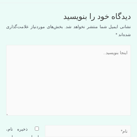
دیدگاه‌ خود را بنویسید
نشانی ایمیل شما منتشر نخواهد شد.
بخش‌های موردنیاز علامت‌گذاری
شده‌اند
*
اینجا
بنویسید..
نام*
ذخیره نام،