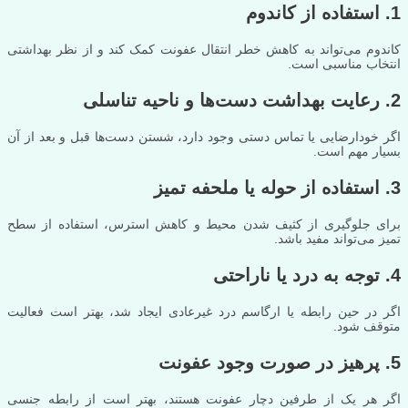
1. استفاده از کاندوم
کاندوم می‌تواند به کاهش خطر انتقال عفونت کمک کند و از نظر بهداشتی
انتخاب مناسبی است.
2. رعایت بهداشت دست‌ها و ناحیه تناسلی
اگر خودارضایی یا تماس دستی وجود دارد، شستن دست‌ها قبل و بعد از آن
بسیار مهم است.
3. استفاده از حوله یا ملحفه تمیز
برای جلوگیری از کثیف شدن محیط و کاهش استرس، استفاده از سطح
تمیز می‌تواند مفید باشد.
4. توجه به درد یا ناراحتی
اگر در حین رابطه یا ارگاسم درد غیرعادی ایجاد شد، بهتر است فعالیت
متوقف شود.
5. پرهیز در صورت وجود عفونت
اگر هر یک از طرفین دچار عفونت هستند، بهتر است از رابطه جنسی