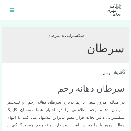
فتن
ه
Main
حتوا
Menu
سکستراپی
»
سرطان
سرطان
سرطان دهانه رحم
در مقاله امروز سعی داریم درباره سرطان دهانه رحم و تشخیص
سرطان دهانه رحم اطلاعاتی را در اختیار شما دوستان کلینیک
سکستراپی دکتر نجات قرار دهیم بنابراین پیشنهاد می کنیم تا انتهای
مقاله امروز با ما همراه باشید. سرطان دهانه رحم چیست؟ یکی از