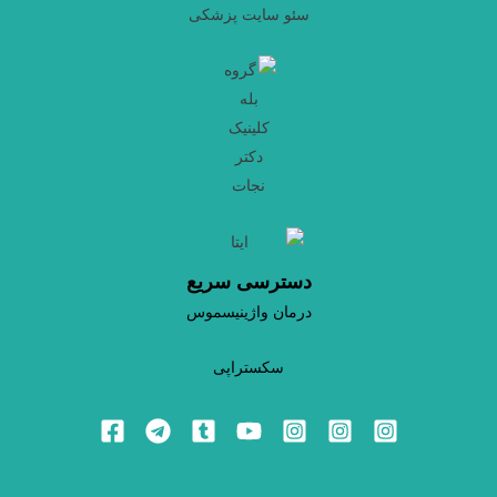
سئو سایت پزشکی
دسترسی سریع
درمان واژینیسموس
سکستراپی