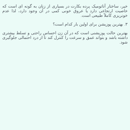
خیر، ساختار آناتومیک پرده بکارت در بسیاری از زنان به گونه ای است که
خاصیت ارتجاعی دارد یا عروق خونی کمی در آن وجود دارد، لذا عدم
خونریزی کاملاً طبیعی است.
۳. بهترین پوزیشن برای اولین بار کدام است؟
بهترین حالت پوزیشنی است که در آن زن احساس راحتی و تسلط بیشتری
داشته باشد و بتواند عمق و سرعت را کنترل کند تا از درد احتمالی جلوگیری
شود.