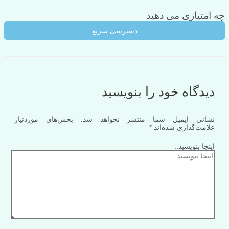
چه امتیازی می دهید
دسترسی سریع
دیدگاه‌ خود را بنویسید
نشانی ایمیل شما منتشر نخواهد شد.
بخش‌های موردنیاز
علامت‌گذاری شده‌اند
*
اینجا بنویسید..