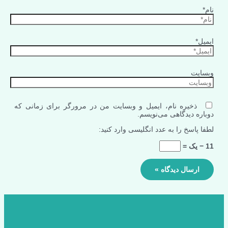
نام*
ایمیل*
وبسایت
ذخیره نام، ایمیل و وبسایت من در مرورگر برای زمانی که
دوباره دیدگاهی می‌نویسم.
لطفا پاسخ را به عدد انگلیسی وارد کنید:
11 − یک =