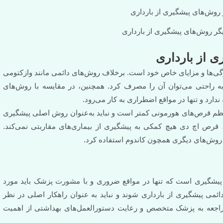
اری
ت. برخلاف روش‌های دائمی مانند وازکتومی
ف کرد. همچنین، در مقایسه با روش‌های
ی به کار می‌رود.
است و نباید به‌عنوان روش اصلی پیشگیری
یشگیری از بیماری‌های مقاربتی نمی‌کند.
وم استفاده کرد.
اقع ضروری و با مشورت پزشک باید مورد
ند و نباید به عنوان راهکار اصلی در نظر
ایت دستورالعمل‌های بهداشتی از اهمیت