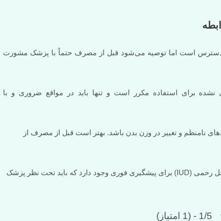
شود قبل از مصرف حتماً با پزشک مشورت
ت و تنها باید در مواقع ضروری و با
ن باشد. بهتر است قبل از مصرف از
ای دیگری مانند دستگاه‌های داخل رحمی (IUD) برای پیشگیری فوری وجود دارد که باید تحت نظر پزشک