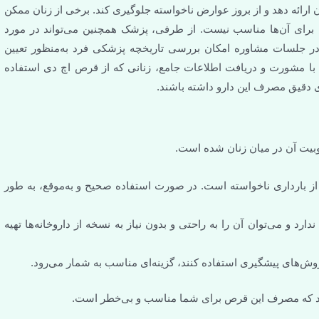
ناخواسته جلوگیری کند. برخی از زنان ممکن
 طرفی، پزشک همچنین می‌تواند در مورد
ررسی تاریخچه پزشکی فرد به‌منظور تعیین
ت جامع، زنانی که از قرص اچ دی استفاده
 باشند.
ست.
ر صورت استفاده صحیح و به‌موقع، به طور
 و بدون نیاز به نسخه از داروخانه‌ها تهیه
ند، گزینه‌ای مناسب به شمار می‌رود.
 شما مناسب و بی‌خطر است.