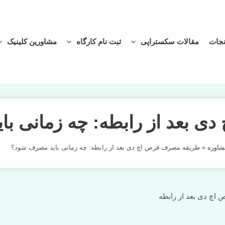
ثبت نام کارگاه
مشاورین کلینیک
باشگاه مغز
رسانه 
بطه: چه زمانی باید مصرف ش
 بعد از رابطه: چه زمانی باید مصرف شود؟
دسترسی سر