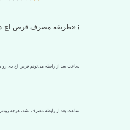
ساعت بعد از رابطه می‌تونم قرص اچ دی رو مصرف کنم؟