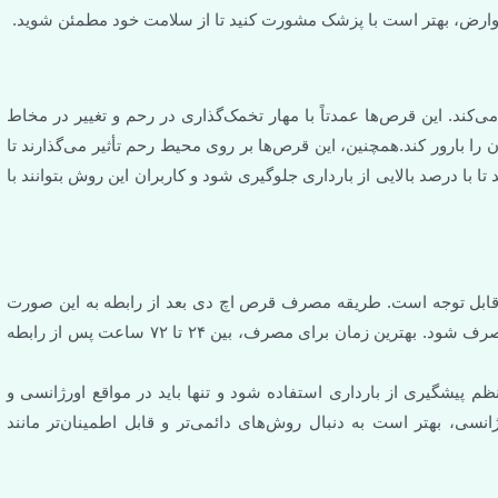
شورت کنید تا از سلامت خود مطمئن شوید.
مهار تخمک‌گذاری در رحم و تغییر در مخاط
رص‌ها بر روی محیط رحم تأثیر می‌گذارند تا
ی جلوگیری شود و کاربران این روش بتوانند با
ف قرص اچ دی بعد از رابطه به این صورت
است که باید در کوتاه‌ترین زمان ممکن پس از رابطه‌ی جنسی ناایمن، مصرف شود. بهترین زمان برای مصرف، بین ۲۴ تا ۷۲ ساعت پس از رابطه
ده شود و تنها باید در مواقع اورژانسی و
های دائمی‌تر و قابل اطمینان‌تر مانند