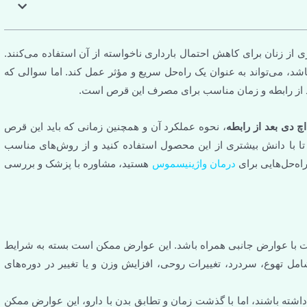
مال بارداری ناخواسته از آن استفاده می‌کنند.
ه‌حل سریع و مؤثر عمل کند. اما سوالی که
برای مصرف این قرص است.
لکرد آن و همچنین زمانی که باید این قرص
محصول استفاده کنید و از روش‌های مناسب
نیسموس
هستید، مشاوره با پزشک و بررسی
شد. این عوارض ممکن است بسته به شرایط
ی، افزایش وزن و یا تغییر در دوره‌های
ان و تطابق بدن با دارو، این عوارض ممکن