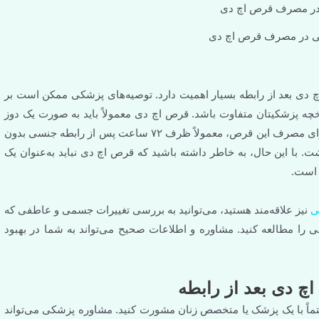
یت دارد. توصیه‌های پزشکی ممکن است بر
رص اچ دی معمولاً باید به صورت یک دوز
واحد و در اولین فرصت ممکن بعد از رابطه مصرف شود. بهترین زمان برای مصرف این قرص، معمولاً ظرف ۷۲ ساعت پس از رابطه جنسی بدون
 باشید که قرص اچ دی نباید به‌عنوان یک
وانید به بررسی تغییرات جسمی و عاطفی که
 اطلاعات صحیح می‌تواند به شما در بهبود
ه
نان مشورت کنید. مشاوره پزشکی می‌تواند