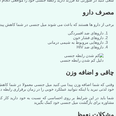
سعی کنید در صورتی که فرزند دارید رابطه جنسی خود را مواقعی انجام 
مصرف دارو
برخی از دارو ها هستند که باعث می شوند میل جنسی در شما کاهش پیدا کند
داروهای ضد افسردگی
داروهای فشار خون
داروهایی مروبوط به شیمی درمانی
داروهای ضد HIV
دلیل کم شدن رابطه جنسی
چاقی و اضافه وزن
وقتی که شما اضافه وزن پیدا می کنید میل جنسی معمولا در شما کاهش 
خود لذتی نبرید یا اینکه نتوانید عملکرد خوبی را در زمان برقراری رابطه د
شما باید در این شرایط بر روی احساسی که نسبت به خود دارید کار کن
مشاوره برای بازگشت میل جنسی خود کمک بگیرید
مشکلات نعوظ