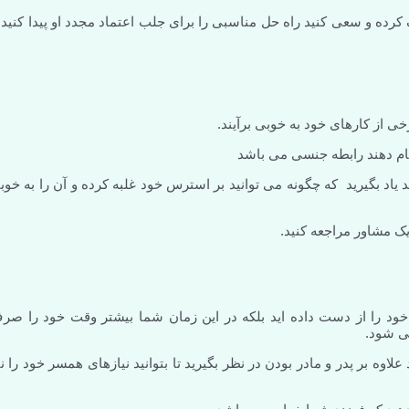
رده و سعی کنید راه حل مناسبی را برای جلب اعتماد مجدد او پیدا کنید ت
ی از کارهای خود به خوبی برآیند.
نجام دهند رابطه جنسی می باشد
د یاد بگیرید که چگونه می توانید بر استرس خود غلبه کرده و آن را به خوب
 یک مشاور مراجعه کنید.
ود را از دست داده اید بلکه در این زمان شما بیشتر وقت خود را صر
ی شود.
وه بر پدر و مادر بودن در نظر بگیرید تا بتوانید نیازهای همسر خود را نی