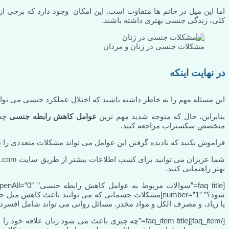
اما این میل در خانم ها متفاوت است. این امکان وجود دارد که برخی از
کلی، زندگی جنسی بهتری داشته باشند.
مشکلات جنسی در زنان و مردان
در نهایت اینکه
این مسئله مهم را به خاطر داشته باشید که اختلال عملکرد جنسی می توان
بنابراین، حال که متوجه شدید مهم ترین
عوامل کاهش رابطه جنسی
چه
متخصص سکستراپ مراجعه کنید.
فراموش نکنید که نادیده گرفتن این عوامل می تواند مشکلات متعددی را 
بهتر راهنمایی کنند.
شود؟” number=”1″]مشکلات جسمانی که می توانند باعث کا
یا زیاد، و مصرف الکل و مواد مخدر. مسائل روانی می تواند شامل افسر