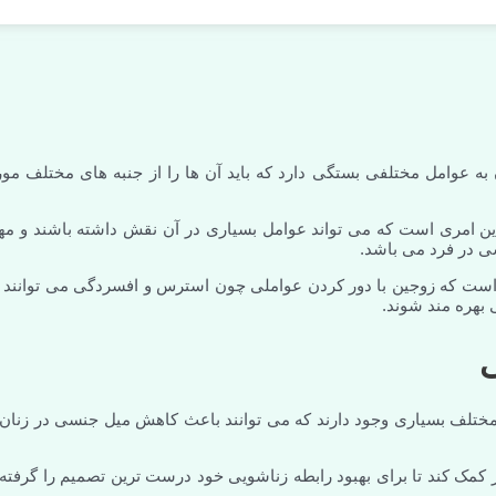
ه عوامل مختلفی بستگی دارد که باید آن ها را از جنبه های مختلف مور
این امری است که می تواند عوامل بسیاری در آن نقش داشته باشند و مه
ی در فرد می باشد.
ست که زوجین با دور کردن عواملی چون استرس و افسردگی می توانند ا
بهره مند شوند.
 مختلف بسیاری وجود دارند که می توانند باعث کاهش میل جنسی در زنان 
 کمک کند تا برای بهبود رابطه زناشویی خود درست ترین تصمیم را گرفته 