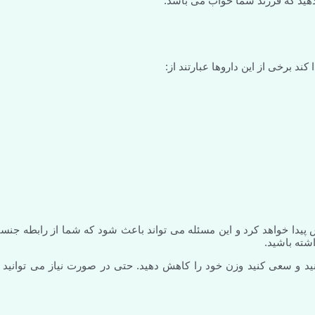
دهید که فرزند شما خواب می باشد.
 برخی از این داروها عبارتند از:
پیدا خواهد کرد و این مسئله می تواند باعث شود که شما از رابطه جنس
اشته باشید.
ید و سعی کنید وزن خود را کاهش دهید. حتی در صورت نیاز می توانید ا