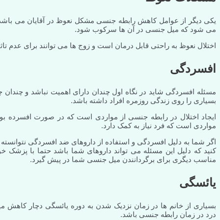
یکی دیگر از عوامل کاهش رابطه جنسی مشکل نعوظ در آقایان می باشد که 
می شود که میل جنسی در آن ها سرکوب شود.
اختلال نعوظ به راحتی قابل درمان است و زوج ها می توانند برای عدم تاثی
افسردگی
مسئله افسردگی شاید در نگاه اول چندان دارای اهمیت نباشد و چندان چیز
بسیاری را روی زندگی روزمره افراد داشته باشد.
ایجاد اختلال در رابطه جنسی از مواردی است که در صورت افسرده بودن
مواردی است که فرد نیاز به کمک دارد.
اگر شما به دلیل افسردگی و استفاده از داروهای ضد افسردگی نتوانست
کنید که دلیل این مسئله می تواند داروهای شما باشد حتما با پزشک خو
مناسب دیگری برای برگردانندن میل جنسی شما در پیش گیرد.
یائسگی
بسیاری از خانم ها در زمان نزدیک شدن به دوره یائسگی دچار کاهش م
درد در زمان رابطه جنسی باشد.