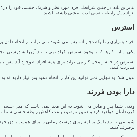
بنابراین باید در چنین شرایطی فرد مورد نظر و شریک جنسی خود را درک ک
بتوانید یک رابطه جنسی لذت بخشی داشته باشید.
استرس
افراد بسیاری زمانیکه دچار استرس می شوند نمی توانند از انجام دادن برخ
یکی از این کارها که با وجود استرس افراد نمی توانند آن را به درستی ا
استرس در خانه و محل کار می تواند برای همه افراد به وجود آید. پس بای
مدیریت کنید.
بدون شک به تنهایی نمی توانید این کار را انجام دهید پس نیاز دارید که به
دارا بودن فرزند
وقتی شما پدر و مادر می شوید به این معنا نمی باشد که میل جنسی خ
فرزندانتان خواهید کرد و همین موضوع باعث کاهش رابطه جنسی شما م
شما می توانید با یک برنامه ریزی درست زمانی را برای همسر بودن خود علا
برطرف کنید.