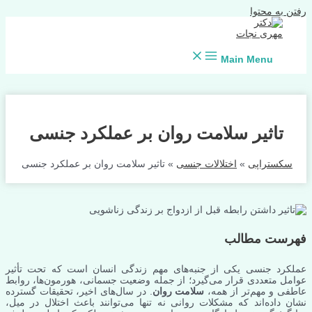
رفتن به محتوا
Main Menu
تاثیر سلامت روان بر عملکرد جنسی
سکستراپی
»
اختلالات جنسی
»
تاثیر سلامت روان بر عملکرد جنسی
فهرست مطالب
عملکرد جنسی یکی از جنبه‌های مهم زندگی انسان است که تحت تأثیر
عوامل متعددی قرار می‌گیرد؛ از جمله وضعیت جسمانی، هورمون‌ها، روابط
عاطفی و مهم‌تر از همه،
سلامت روان
. در سال‌های اخیر، تحقیقات گسترده
نشان داده‌اند که مشکلات روانی نه تنها می‌توانند باعث اختلال در میل،