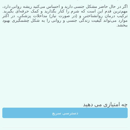
اگر در حال حاضر مشکل جنسی دارید و احساس می‌کنید ریشه روانی دارد،
مهم‌ترین قدم این است که شرم را کنار بگذارید و کمک حرفه‌ای بگیرید.
ترکیب درمان روانشناختی و (در صورت نیاز) مداخلات پزشکی، در اکثر
موارد می‌تواند کیفیت زندگی جنسی و روانی را به شکل چشمگیری بهبود
ببخشد.
چه امتیازی می دهید
دسترسی سریع