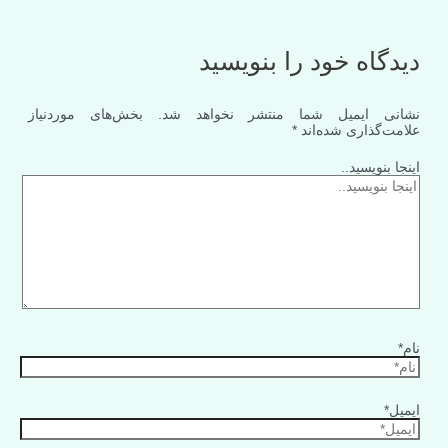
دیدگاه‌ خود را بنویسید
نشانی ایمیل شما منتشر نخواهد شد.
بخش‌های موردنیاز
علامت‌گذاری شده‌اند
*
اینجا بنویسید..
نام*
ایمیل*