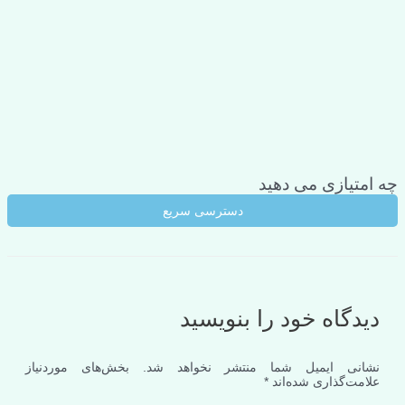
چه امتیازی می دهید
دسترسی سریع
دیدگاه‌ خود را بنویسید
نشانی ایمیل شما منتشر نخواهد شد.
بخش‌های موردنیاز
علامت‌گذاری شده‌اند
*