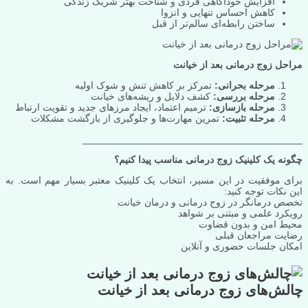
افزایش خودآگاهی فردی و شناخت بهتر شریک زندگی
کاهش احساس تنهایی و انزوا
ساختن رابطه‌ای سالم‌تر از قبل
مراحل زوج درمانی بعد از خیانت
مرحله بحرانی:
تمرکز بر کاهش تنش و شوک اولیه
مرحله بررسی:
کشف دلایل و ریشه‌های خیانت
مرحله بازسازی:
ترمیم اعتماد، ایجاد مرزهای جدید و تقویت ارتباط
مرحله تثبیت:
تمرین مهارت‌ها و جلوگیری از بازگشت مشکلات
________________________________________
چگونه یک کلینیک زوج درمانی مناسب پیدا کنیم؟
برای موفقیت در این مسیر، انتخاب یک کلینیک معتبر بسیار مهم است. به
این نکات توجه کنید:
تخصص درمانگر در زوج درمانی و درمان خیانت
رویکرد علمی و مبتنی بر شواهد
محیط امن و بدون قضاوت
رضایت مراجعان قبلی
امکان جلسات حضوری و آنلاین
چالش‌های زوج درمانی بعد از خیانت