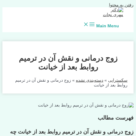
رفتن به محتوا
Main Menu
زوج درمانی و نقش آن در ترمیم
روابط بعد از خیانت
سکستراپی
»
دسته‌بندی نشده
»
زوج درمانی و نقش آن در ترمیم
روابط بعد از خیانت
فهرست مطالب
زوج درمانی و نقش آن در ترمیم روابط بعد از خیانت چه