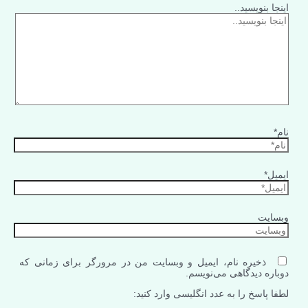
اینجا بنویسید..
نام*
ایمیل*
وبسایت
ذخیره نام، ایمیل و وبسایت من در مرورگر برای زمانی که
دوباره دیدگاهی می‌نویسم.
لطفا پاسخ را به عدد انگلیسی وارد کنید: