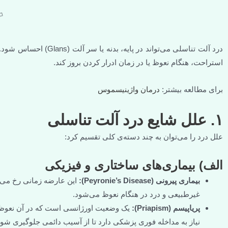
درد آلت تناسلی می‌تواند
استراحت، هنگام نعوظ یا در زمان ادرار کردن بروز کند.
برای مطالعه بیشتر:
درمان واژینیسموس
۱. علل شایع درد آلت تناسلی
علل درد را می‌توان به چند دسته‌ی کلی تقسیم کرد:
الف) بیماری‌های ساختاری و فیزیکی
بیماری پیرونی (Peyronie’s Disease):
این عارضه زمانی رخ می‌د
غیرطبیعی و درد در هنگام نعوظ می‌شود.
پریاپیسم (Priapism):
نیاز به مداخله فوری پزشکی دارد تا از آسیب دائمی جلوگیری شود