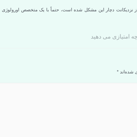
ز نزدیکانت دچار این مشکل شده است، حتماً با یک متخصص اورولوژی
ه امتیازی می دهید
 شده‌اند
*