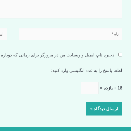
ذخیره نام، ایمیل و وبسایت من در مرورگر برای زمانی که دوباره
لطفا پاسخ را به عدد انگلیسی وارد کنید:
18 + یازده =