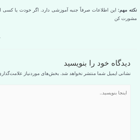
نکته مهم:
این اطلاعات صرفاً جنبه آموزشی دارد. اگر خودت یا کسی ا
مشورت کن
چ
دیدگاه‌ خود را بنویسید
نشانی ایمیل شما منتشر نخواهد شد.
بخش‌های موردنیاز علامت‌گذاری