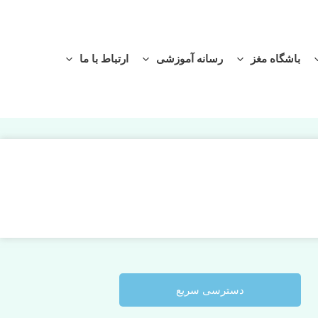
باشگاه مغز
رسانه آموزشی
ارتباط با ما
دسترسی سریع