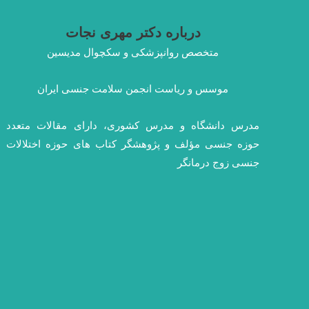
درباره دکتر مهری نجات
متخصص روانپزشکی و سکچوال مدیسین
موسس و ریاست انجمن سلامت جنسی ایران
مدرس دانشگاه و مدرس کشوری، دارای مقالات متعدد
حوزه جنسی مؤلف و پژوهشگر کتاب های حوزه اختلالات
جنسی زوج درمانگر