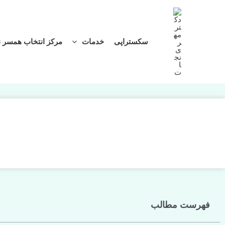
سکستراپی
خدمات
مرکز انتخاب همسر 
فهرست مطالب