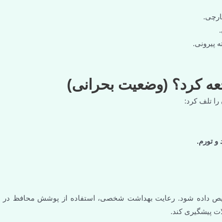
ارچی.
 پیرونی.
را تلف کرد:
و تورم.
خیص داده شود. رعایت بهداشت شخصی، استفاده از پوشش محافظ در
ات پیشگیری کند.