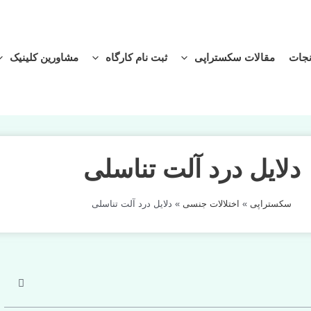
نجات
مقالات سکستراپی
ثبت نام کارگاه
مشاورین کلینیک
دلایل درد آلت تناسلی
سکستراپی
»
اختلالات جنسی
»
دلایل درد آلت تناسلی