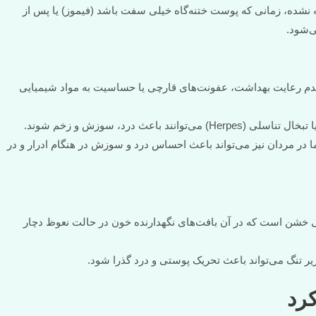
 نشده، زمانی که پوست ختنه‌گاه خیلی سفت باشد (فیموز) یا پس از
ی‌شود.
 عدم رعایت بهداشت، عفونت‌های قارچی یا حساسیت به مواد شیمیایی
نند باعث درد، سوزش و زخم شوند.
ا در مردان نیز می‌تواند باعث احساس درد و سوزش در هنگام ادرار و در
خشن است که در آن بافت‌های نگهدارنده خون در حالت نعوظ دچار
ر تنگ می‌تواند باعث تحریک پوستی و درد گذرا شود.