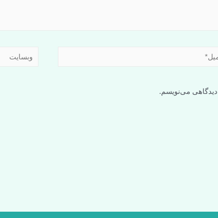
 دیدگاهی می‌نویسم.