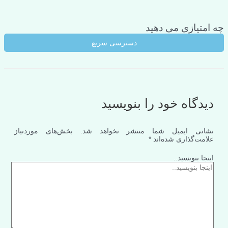
چه امتیازی می دهید
دسترسی سریع
دیدگاه‌ خود را بنویسید
نشانی ایمیل شما منتشر نخواهد شد.
بخش‌های موردنیاز
علامت‌گذاری شده‌اند
*
اینجا بنویسید..