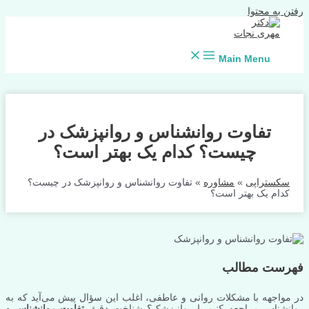
رفتن به محتوا
Main Menu
تفاوت روانشناس و روانپزشک در
چیست؟ کدام یک بهتر است؟
سکستراپی
»
مشاوره
»
تفاوت روانشناس و روانپزشک در چیست؟
کدام یک بهتر است؟
فهرست مطالب
در مواجهه با مشکلات روانی و عاطفی، اغلب این سؤال پیش می‌آید که به
روانشناس مراجعه کنیم یا روانپزشک؟ شناخت دقیق
تفاوت روانشناس و