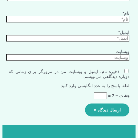
نام*
ایمیل*
وبسایت
ذخیره نام، ایمیل و وبسایت من در مرورگر برای زمانی که
دوباره دیدگاهی می‌نویسم.
لطفا پاسخ را به عدد انگلیسی وارد کنید:
هشت − 7 =