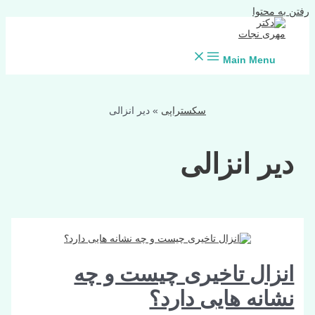
رفتن به محتوا
Main Menu
سکستراپی
»
دیر انزالی
دیر انزالی
انزال تاخیری چیست و چه
نشانه هایی دارد؟