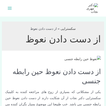
فتن
ه
Main
حتوا
Menu
سکستراپی
»
از دست دادن نعوظ
از دست دادن نعوظ
از دست دادن نعوظ حین رابطه‌
جنسی
یکی از مشکلاتی که بسیاری از زوج های مراجعه کننده به کلینیک
سکستراپی دکتر نجات از آن شکایت دارند از دست دادن نعوظ حین
رابطه جنسی می باشد. خب طبیعتا این موضوع بسیار نگران کننده می