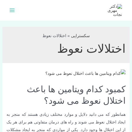
فتن
ه
Main
حتوا
Menu
سکستراپی
»
اختلالات نعوظ
اختلالات نعوظ
کمبود کدام ویتامین ها باعث
اختلال نعوظ می شود؟
همانطور که می دانید دلایل و موارد مختلف زیادی هستند که منجر به
ایجاد اختلال نعوظ می شوند و راه های درمان متفاوتی هم برای هر یک
از این اختلال ها وجود دارد. یکی از مواردی که منجر به ایجاد مشکلات