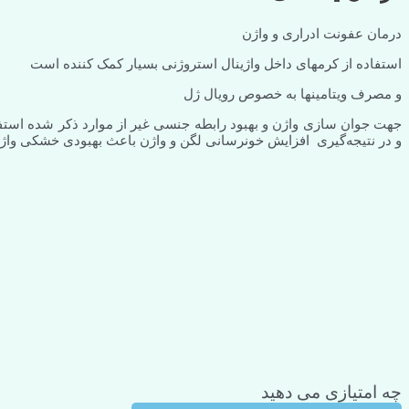
درمان عفونت ادراری و واژن
استفاده از کرمهای داخل واژینال استروژنی بسیار کمک کننده است
و مصرف ویتامینها به خصوص رویال ژل
جهت جوان سازی واژن و بهبود رابطه جنسی غیر از موارد ذکر شده است
و در نتیجه‌گیری افزایش خونرسانی لگن و واژن باعث بهبودی خشکی واژ
چه امتیازی می دهید