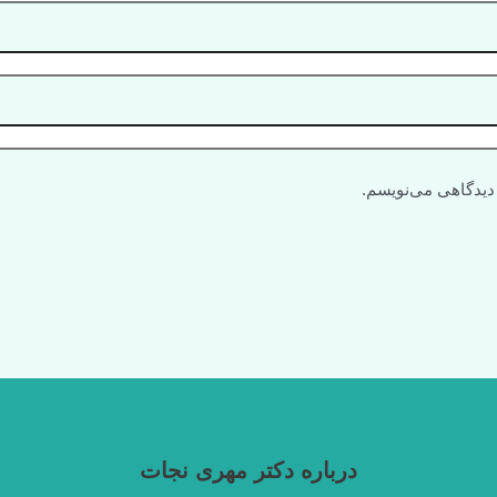
 دیدگاهی می‌نویسم.
درباره دکتر مهری نجات