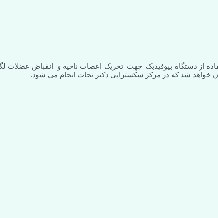
فاده از دستگاه بیوفیدبک جهت تحریک اعصاب ناحیه و انقباض عضلات لگ
ن خواهد شد که در مرکز سکستراپی دکتر نجات انجام می شود.