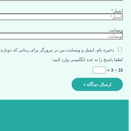
ایمیل*
وبسایت
ذخیره نام، ایمیل و وبسایت من در مرورگر برای زمانی که دوباره
لطفا پاسخ را به عدد انگلیسی وارد کنید:
15 − 3 =