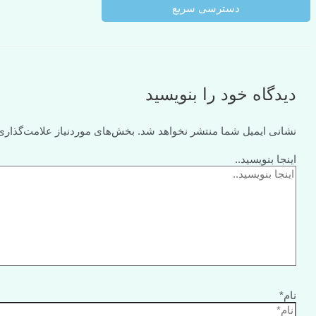
دسترسی سریع
دیدگاه‌ خود را بنویسید
نشانی ایمیل شما منتشر نخواهد شد.
بخش‌های موردنیاز علامت‌گذاری
اینجا بنویسید..
نام*