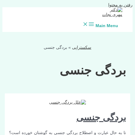
رفتن به محتوا
Main Menu
سکستراپی
»
بردگی جنسی
بردگی جنسی
بردگی جنسی
تا به حال عبارت و اصطلاح بردگی جنسی به گوشتان خورده است؟